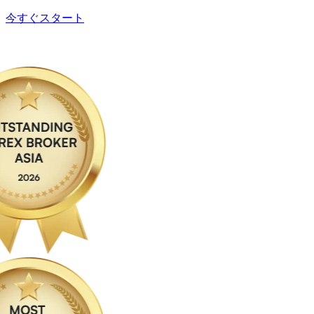
今すぐスタート